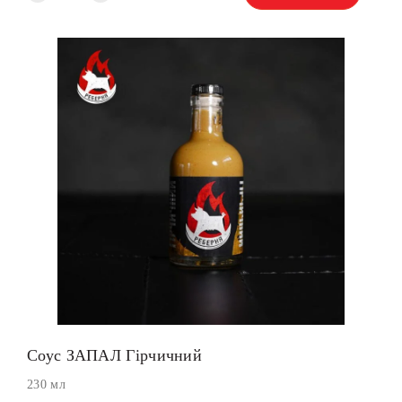
Соус ЗАПАЛ Гірчичний
230 мл