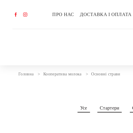
ПРО НАС
ДОСТАВКА І ОПЛАТА
Головна
Кооператива молока
Основні страви
Усе
Стартери