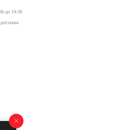
00 до 19:30
 доставки