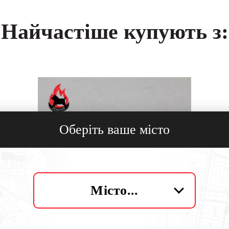
Найчастіше купують з:
Оберіть ваше місто
Місто...