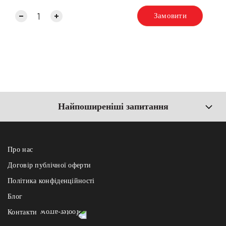
Замовити
Найпоширеніші запитання
Про нас
Договір публічної оферти
Політика конфіденційності
Блог
Контакти