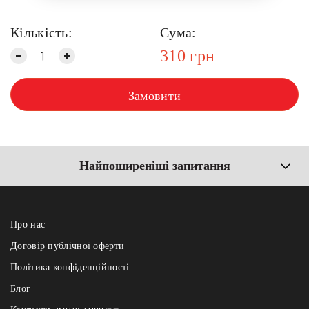
Кількість:
Сума:
310
грн
Замовити
Найпоширеніші запитання
Про нас
Договір публічної оферти
Політика конфіденційності
Блог